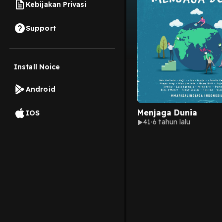
Kebijakan Privasi
Support
Install Noice
Android
Menjaga Dunia
IOS
41
6 tahun lalu