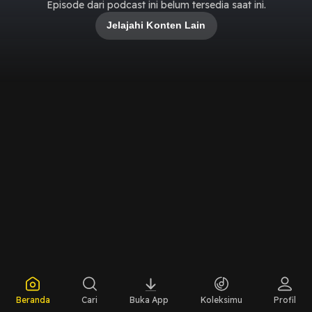
Episode dari podcast ini belum tersedia saat ini.
Jelajahi Konten Lain
Beranda
Cari
Buka App
Koleksimu
Profil