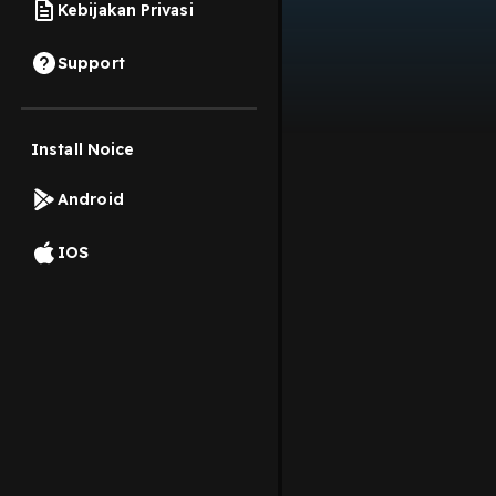
Kebijakan Privasi
Support
Install Noice
Android
IOS