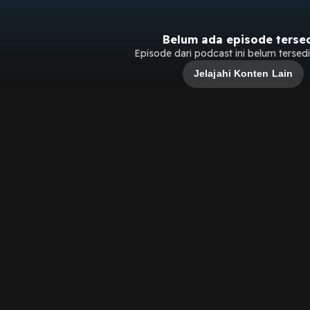
Belum ada episode terse
Episode dari podcast ini belum tersedia
Jelajahi Konten Lain