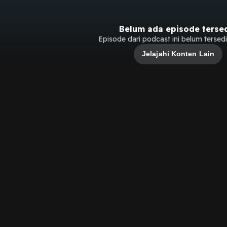
Belum ada episode terse
Episode dari podcast ini belum tersedia
Jelajahi Konten Lain