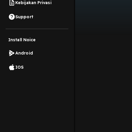
Kebijakan Privasi
Support
Install Noice
Android
IOS