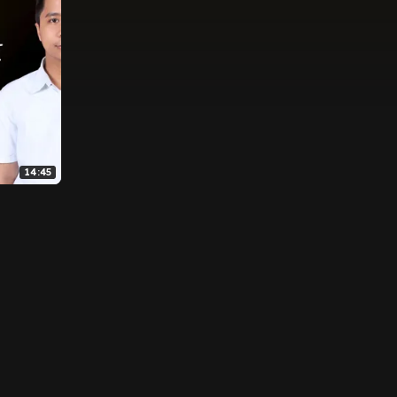
14:45