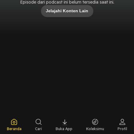
Episode dari podcast ini belum tersedia saat ini.
Jelajahi Konten Lain
Beranda
Cari
Buka App
Koleksimu
Profil