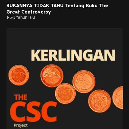
BUKANNYA TIDAK TAHU Tentang Buku The
Great Controversy
3
1 tahun lalu