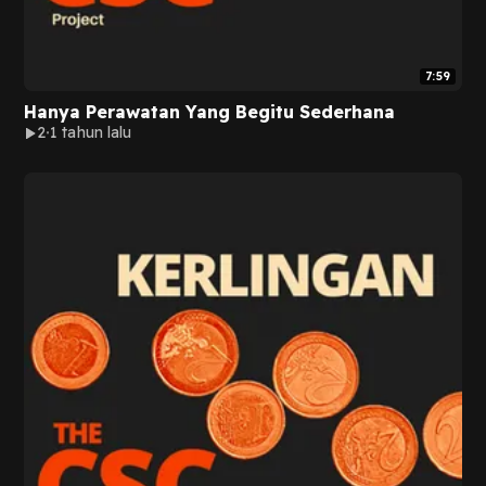
7:59
Hanya Perawatan Yang Begitu Sederhana
2
1 tahun lalu