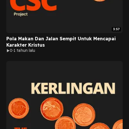
3:57
Pola Makan Dan Jalan Sempit Untuk Mencapai
Karakter Kristus
0
1 tahun lalu