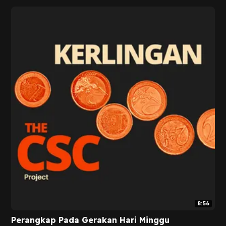
8:56
Perangkap Pada Gerakan Hari Minggu