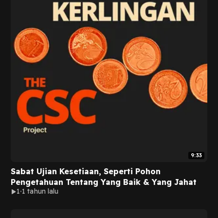
9:33
Sabat Ujian Kesetiaan, Seperti Pohon
Pengetahuan Tentang Yang Baik & Yang Jahat
1
1 tahun lalu