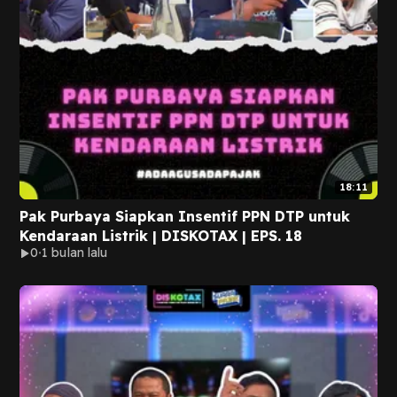
18:11
Pak Purbaya Siapkan Insentif PPN DTP untuk
Kendaraan Listrik | DISKOTAX | EPS. 18
0
1 bulan lalu