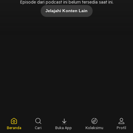
Episode dari podcast ini belum tersedia saat ini.
Jelajahi Konten Lain
Beranda
Cari
Buka App
Koleksimu
Profil