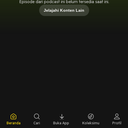
Episode dari podcast ini belum tersedia saat ini.
Jelajahi Konten Lain
Beranda
Cari
Buka App
Koleksimu
Profil