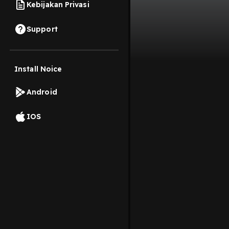
Kebijakan Privasi
Support
Install Noice
Android
IOS