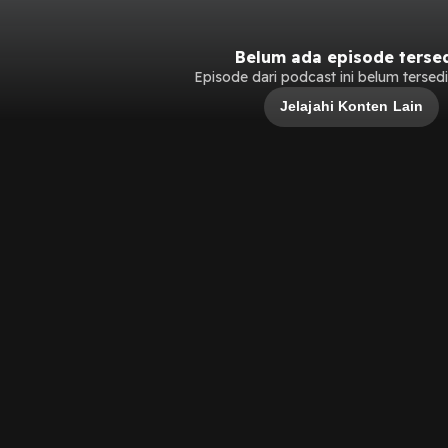
Belum ada episode terse
Episode dari podcast ini belum tersedia
Jelajahi Konten Lain