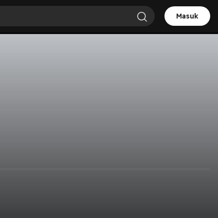
Masuk