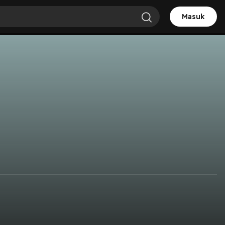
Masuk