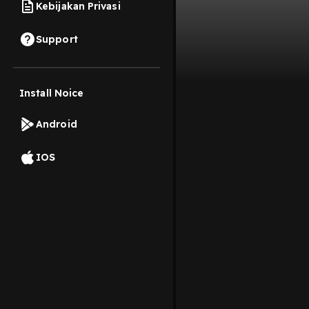
Kebijakan Privasi
Support
Install Noice
Android
IOS