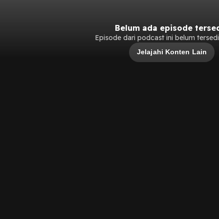
Belum ada episode terse
Episode dari podcast ini belum tersedia
Jelajahi Konten Lain