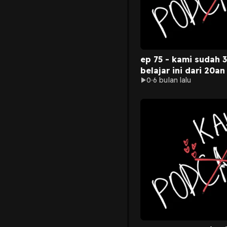
ep 75 - kami sudah 3
belajar ini dari 20an
0
6 bulan lalu