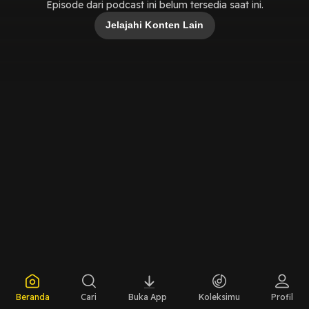
Episode dari podcast ini belum tersedia saat ini.
Jelajahi Konten Lain
Beranda
Cari
Buka App
Koleksimu
Profil