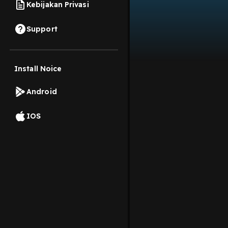
Kebijakan Privasi
Support
Install Noice
Android
IOS