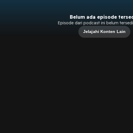
Belum ada episode terse
Episode dari podcast ini belum tersedia
Jelajahi Konten Lain