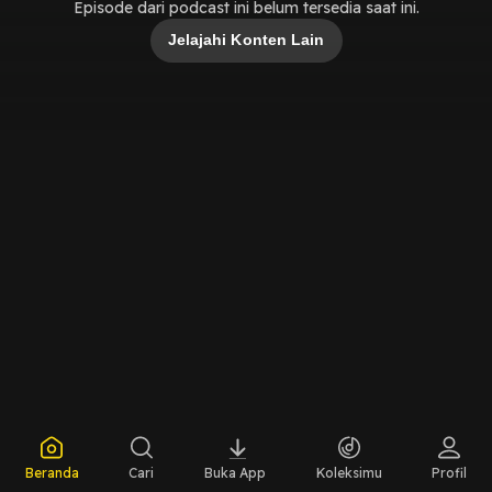
Episode dari podcast ini belum tersedia saat ini.
Jelajahi Konten Lain
Beranda
Cari
Buka App
Koleksimu
Profil