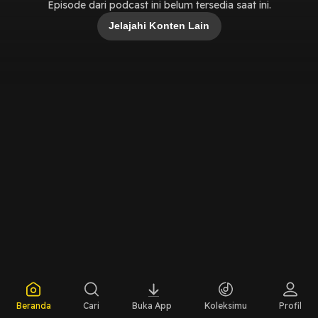
Episode dari podcast ini belum tersedia saat ini.
Jelajahi Konten Lain
Beranda
Cari
Buka App
Koleksimu
Profil