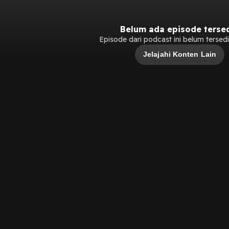
Belum ada episode terse
Episode dari podcast ini belum tersedia
Jelajahi Konten Lain