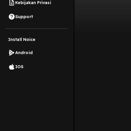
Kebijakan Privasi
Support
Install Noice
Android
IOS