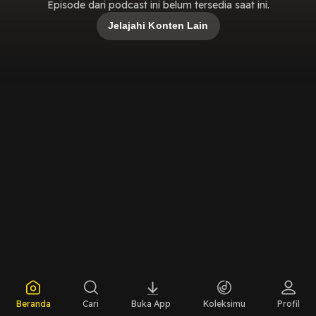
Episode dari podcast ini belum tersedia saat ini.
Jelajahi Konten Lain
Beranda
Cari
Buka App
Koleksimu
Profil