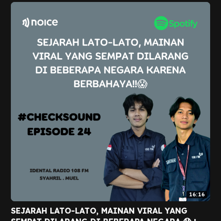
16:16
SEJARAH LATO-LATO, MAINAN VIRAL YANG