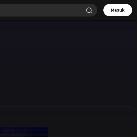
Masuk