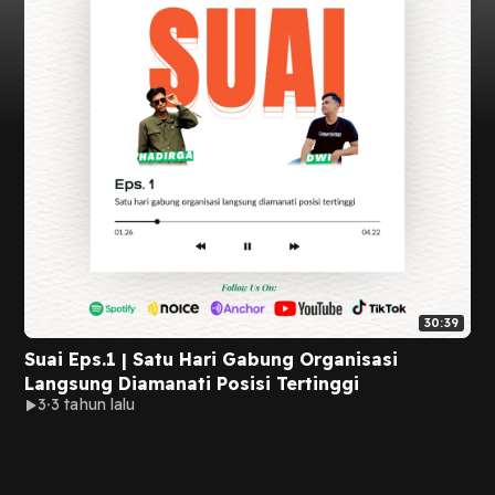
30:39
Suai Eps.1 | Satu Hari Gabung Organisasi
Langsung Diamanati Posisi Tertinggi
3
3 tahun lalu