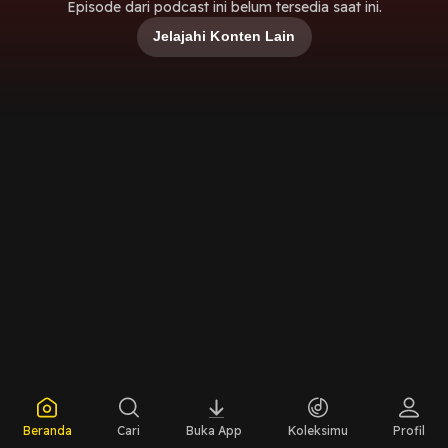
Episode dari podcast ini belum tersedia saat ini.
Jelajahi Konten Lain
Beranda
Cari
Buka App
Koleksimu
Profil