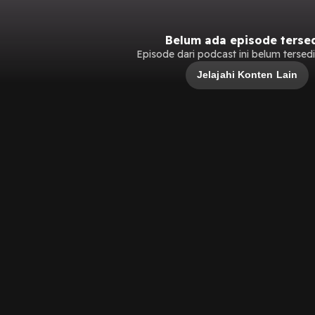
Belum ada episode terse
Episode dari podcast ini belum tersedia
Jelajahi Konten Lain