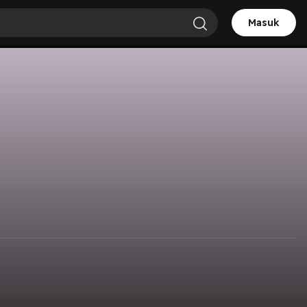
Masuk