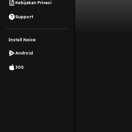
Kebijakan Privasi
Support
Install Noice
Android
IOS