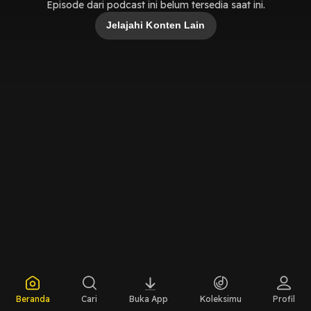
Episode dari podcast ini belum tersedia saat ini.
Jelajahi Konten Lain
Beranda
Cari
Buka App
Koleksimu
Profil