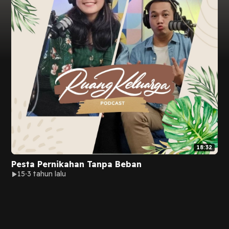
18:32
Pesta Pernikahan Tanpa Beban
15
3 tahun lalu