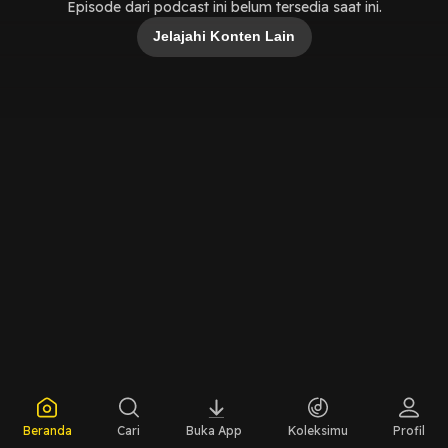
Episode dari podcast ini belum tersedia saat ini.
Jelajahi Konten Lain
Beranda
Cari
Buka App
Koleksimu
Profil