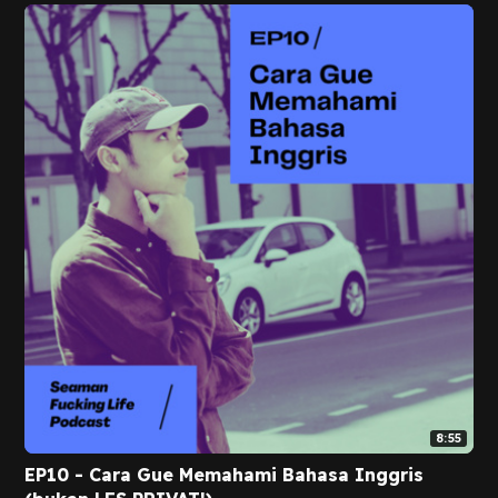
8:55
EP10 - Cara Gue Memahami Bahasa Inggris