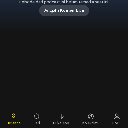
Episode dari podcast ini belum tersedia saat ini.
Jelajahi Konten Lain
Beranda
Cari
Buka App
Koleksimu
Profil