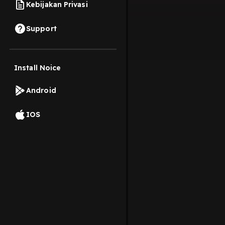
Kebijakan Privasi
Support
Install Noice
Android
IOS