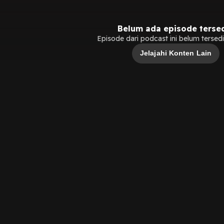
Belum ada episode terse
Episode dari podcast ini belum tersedia
Jelajahi Konten Lain