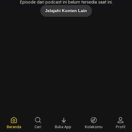
Episode dari podcast ini belum tersedia saat ini.
Jelajahi Konten Lain
Beranda
Cari
Buka App
Koleksimu
Profil