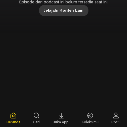
Episode dari podcast ini belum tersedia saat ini.
Jelajahi Konten Lain
Beranda
Cari
Buka App
Koleksimu
Profil