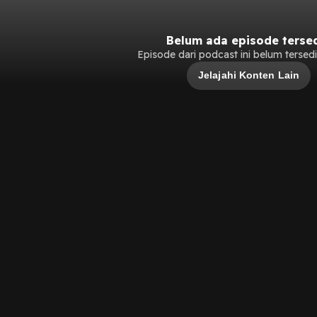
Belum ada episode terse
Episode dari podcast ini belum tersedia
Jelajahi Konten Lain