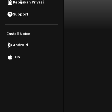
Kebijakan Privasi
Support
Install Noice
Android
IOS