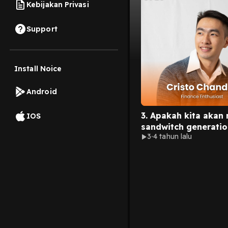
Kebijakan Privasi
Support
Install Noice
Android
3. Apakah kita akan
IOS
sandwitch generatio
3
4 tahun lalu