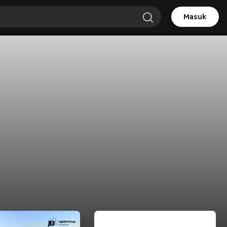
Masuk