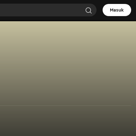
Masuk