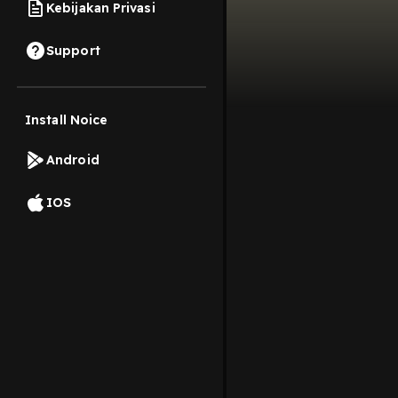
Kebijakan Privasi
Support
Install Noice
Android
IOS