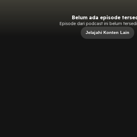
Belum ada episode terse
Episode dari podcast ini belum tersedia
Jelajahi Konten Lain