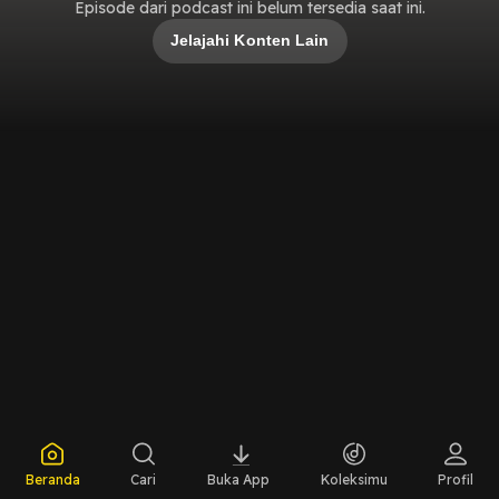
Episode dari podcast ini belum tersedia saat ini.
Jelajahi Konten Lain
Beranda
Cari
Buka App
Koleksimu
Profil