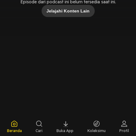
Episode dari podcast ini belum tersedia saat ini.
Jelajahi Konten Lain
Beranda
Cari
Buka App
Koleksimu
Profil