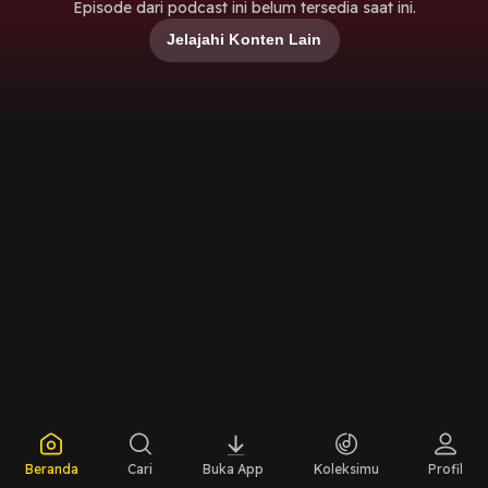
Episode dari podcast ini belum tersedia saat ini.
Jelajahi Konten Lain
Beranda
Cari
Buka App
Koleksimu
Profil