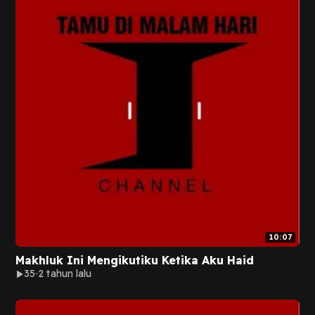
10:07
Makhluk Ini Mengikutiku Ketika Aku Haid
35
2 tahun lalu