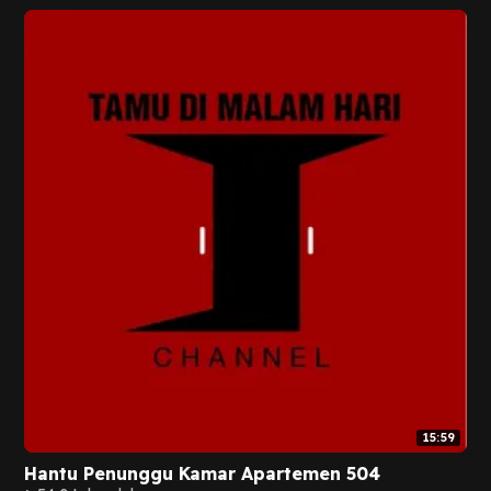
15:59
Hantu Penunggu Kamar Apartemen 504