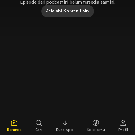
Episode dari podcast ini belum tersedia saat ini.
Jelajahi Konten Lain
Beranda
Cari
Buka App
Koleksimu
Profil