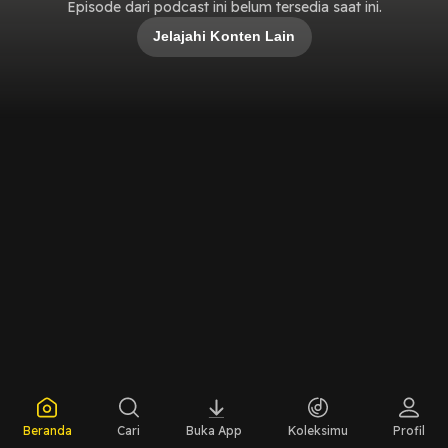
Episode dari podcast ini belum tersedia saat ini.
Jelajahi Konten Lain
Beranda
Cari
Buka App
Koleksimu
Profil