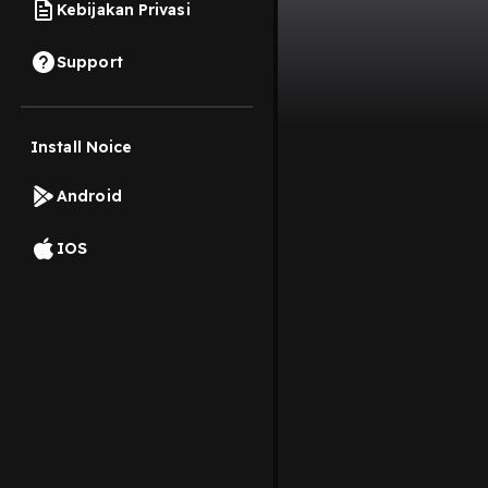
Kebijakan Privasi
Support
Install Noice
Android
IOS