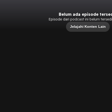
Belum ada episode terse
Episode dari podcast ini belum tersedia
Jelajahi Konten Lain