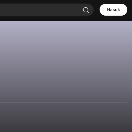
Masuk