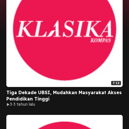
7:12
Tiga Dekade UBSI, Mudahkan Masyarakat Akses
Pendidikan Tinggi
3
3 tahun lalu