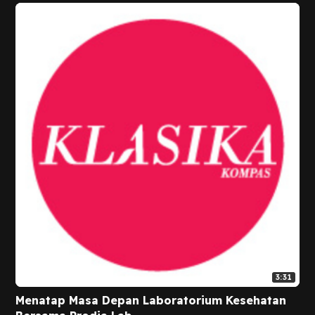
3:31
Menatap Masa Depan Laboratorium Kesehatan