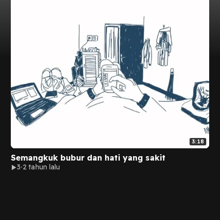
3:18
Semangkuk bubur dan hati yang sakit
3
2 tahun lalu