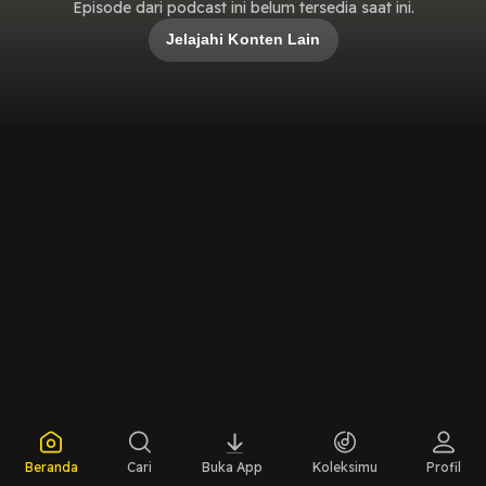
Episode dari podcast ini belum tersedia saat ini.
Jelajahi Konten Lain
Beranda
Cari
Buka App
Koleksimu
Profil