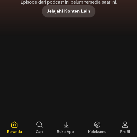
Episode dari podcast ini belum tersedia saat ini.
Jelajahi Konten Lain
Beranda
Cari
Buka App
Koleksimu
Profil