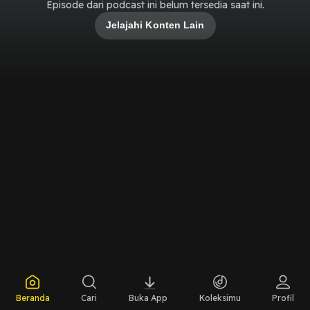
Episode dari podcast ini belum tersedia saat ini.
Jelajahi Konten Lain
Beranda
Cari
Buka App
Koleksimu
Profil