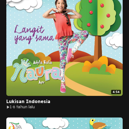
4:54
Lukisan Indonesia
1
6 tahun lalu