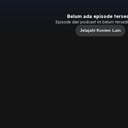
Belum ada episode terse
Episode dari podcast ini belum tersedia
Jelajahi Konten Lain