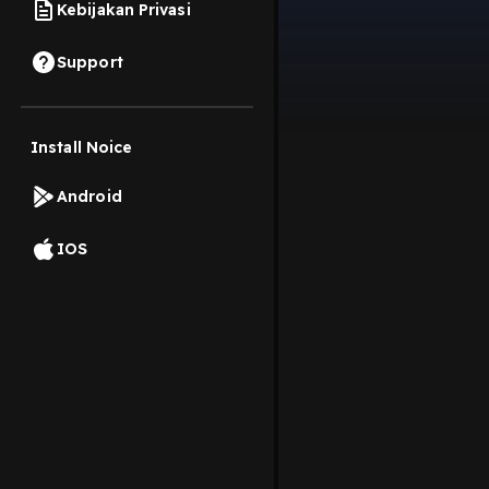
Kebijakan Privasi
Support
Install Noice
Android
IOS